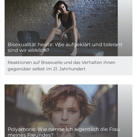
Bisexualität heute: Wie aufgeklärt und tolerant
sind wir wirklich?
Reaktionen auf Bisexuelle und das Verhalten ihnen
gegenüber selbst im 21. Jahrhundert
Polyamorie: Wie nenne ich eigentlich die Frau
meines Freundes?