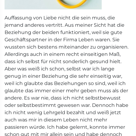
Auffassung von Liebe nicht die sein muss, die
jemand anderes vertritt. Aus meiner Sicht hat die
Beziehung der beiden funktioniert, weil sie gute
Geschäftspartner in der Firma Leben waren. Sie
wussten sich bestens miteinander zu organisieren.
Allerdings auch in einem recht einseitigen Maß,
dass ich selbst für nicht sonderlich gesund hielt.
Aber was weiß ich schon, selbst war ich lange
genug in einer Beziehung die sehr einseitig war,
weil ich glaubte das Beziehungen so sind, weil ich
glaubte das immer einer mehr geben muss als der
andere. Es war nie, dass ich nicht selbstbewusst
oder selbstbestimmt gewesen war. Dennoch habe
ich nicht wenig Lehrgeld bezahlt und weiß jetzt
auch was mir in diesem Leben nicht mehr
passieren würde. Ich habe gelernt, konnte immer
schon gut mit mir allein sein und habe dennoch