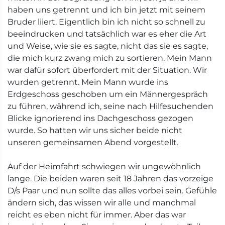
haben uns getrennt und ich bin jetzt mit seinem
Bruder liiert. Eigentlich bin ich nicht so schnell zu
beeindrucken und tatsächlich war es eher die Art
und Weise, wie sie es sagte, nicht das sie es sagte,
die mich kurz zwang mich zu sortieren. Mein Mann
war dafür sofort überfordert mit der Situation. Wir
wurden getrennt. Mein Mann wurde ins
Erdgeschoss geschoben um ein Männergespräch
zu führen, während ich, seine nach Hilfesuchenden
Blicke ignorierend ins Dachgeschoss gezogen
wurde. So hatten wir uns sicher beide nicht
unseren gemeinsamen Abend vorgestellt.
Auf der Heimfahrt schwiegen wir ungewöhnlich
lange. Die beiden waren seit 18 Jahren das vorzeige
D/s Paar und nun sollte das alles vorbei sein. Gefühle
ändern sich, das wissen wir alle und manchmal
reicht es eben nicht für immer. Aber das war