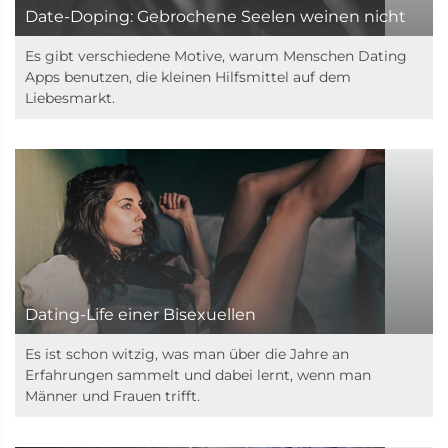
Date-Doping: Gebrochene Seelen weinen nicht
Es gibt verschiedene Motive, warum Menschen Dating
Apps benutzen, die kleinen Hilfsmittel auf dem
Liebesmarkt.
Dating-Life einer Bisexuellen
Es ist schon witzig, was man über die Jahre an
Erfahrungen sammelt und dabei lernt, wenn man
Männer und Frauen trifft.