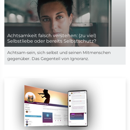
Achtsamkeit falsch verstehen: (zu viel)
Selbstliebe oder bereits Selbstschutz?
Achtsam-sein, sich selbst und seinen Mitmenschen
gegenüber. Das Gegenteil von Ignoranz.