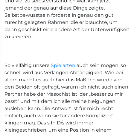
und viel zu selbstverständlich war, kam jetzt
jemand der genau auf diese Dinge zeigte,
Selbstbewusstsein forderte in genau den gut
zurecht gelegten Rahmen, die er brauchte, um
dann geschickt eine andere Art der Unterwürfigkeit
zu kreieren.
So vielfältig unsere
Spielarten
auch sein mögen, so
schnell wird aus Verlangen Abhängigkeit. Wie bei
allem macht es auch hier das Maß. Ich wurde von
den Beiden oft gefragt, warum ich nicht auch einen
Partner habe der Masochist ist, der „besser zu mir
passt“ und mit dem ich alle meine Neigungen
ausleben kann. Die Antwort ist für mich recht
einfach, auch wenn sie für andere kompliziert
klingen mag. Das s In D/s wird immer
kleingeschrieben, um eine Position in einem