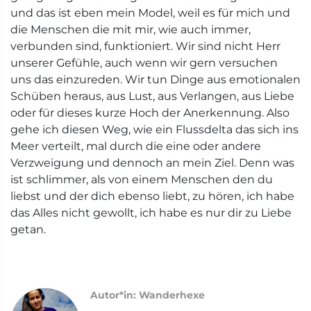
und das ist eben mein Model, weil es für mich und
die Menschen die mit mir, wie auch immer,
verbunden sind, funktioniert. Wir sind nicht Herr
unserer Gefühle, auch wenn wir gern versuchen
uns das einzureden. Wir tun Dinge aus emotionalen
Schüben heraus, aus Lust, aus Verlangen, aus Liebe
oder für dieses kurze Hoch der Anerkennung. Also
gehe ich diesen Weg, wie ein Flussdelta das sich ins
Meer verteilt, mal durch die eine oder andere
Verzweigung und dennoch an mein Ziel. Denn was
ist schlimmer, als von einem Menschen den du
liebst und der dich ebenso liebt, zu hören, ich habe
das Alles nicht gewollt, ich habe es nur dir zu Liebe
getan.
Autor*in: Wanderhexe