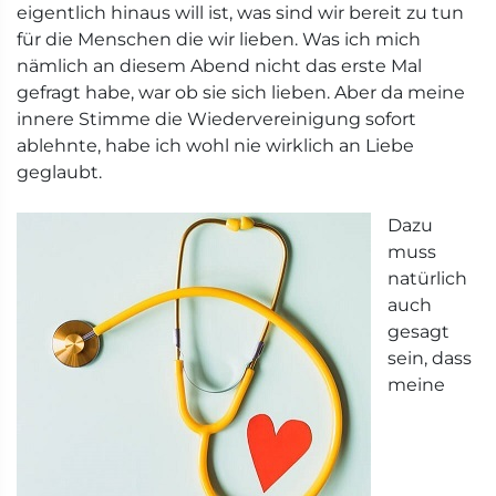
eigentlich hinaus will ist, was sind wir bereit zu tun
für die Menschen die wir lieben. Was ich mich
nämlich an diesem Abend nicht das erste Mal
gefragt habe, war ob sie sich lieben. Aber da meine
innere Stimme die Wiedervereinigung sofort
ablehnte, habe ich wohl nie wirklich an Liebe
geglaubt.
Dazu
muss
natürlich
auch
gesagt
sein, dass
meine