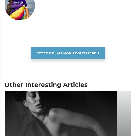
JETZT BEI VIAMOR REGISTRIEREN
Other Interesting Articles