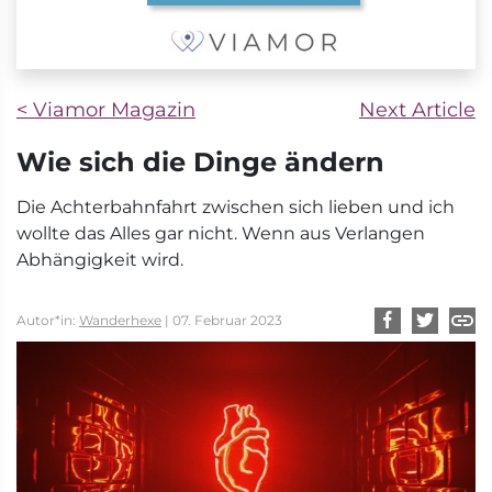
< Viamor Magazin
Next Article
Wie sich die Dinge ändern
Die Achterbahnfahrt zwischen sich lieben und ich
wollte das Alles gar nicht. Wenn aus Verlangen
Abhängigkeit wird.
Autor*in:
Wanderhexe
| 07. Februar 2023