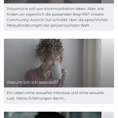
Polyamorie soll von Kommunikation leben. Aber wie
finden wir eigentlich die passenden Begriffe? Unsere
Community-Autorin Juli schreibt über die sprachlichen
Herausforderungen der polyamourösen Welt.
Warum bin ich asexuell?
Ein Leben ohne sexuelles Interesse und ohne sexuelle
Lust. Meine Erfahrungen damit...